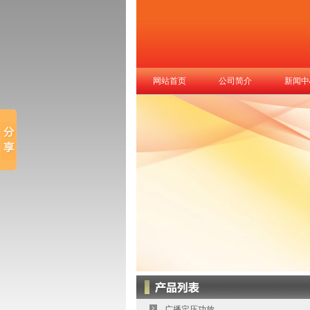
网站首页
公司简介
新闻中
广播定压功放