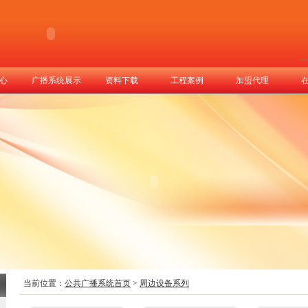
心
广播系统展示
资料下载
工程案例
加盟代理
当前位置：
公共广播系统首页
>
周边设备系列