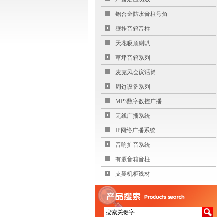
铝合金防水音柱号角
壁挂音箱音柱
天花吸顶喇叭
草坪音箱系列
麦克风会议话筒
周边设备系列
MP3数字数控广播
无线广播系统
IP网络广播系统
音响扩音系统
有源音箱音柱
支架机柜线材