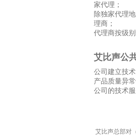
家代理；
除独家代理地
理商；
代理商按级别
艾比声公
公司建立技术
产品质量异常
公司的技术服
艾比声总部对（