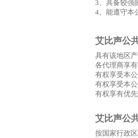
3、具备较强
4、能遵守本
艾比声公
具有该地区产
各代理商享有
有权享受本公
有权享受本公
有权享有优先
艾比声公
按国家行政区