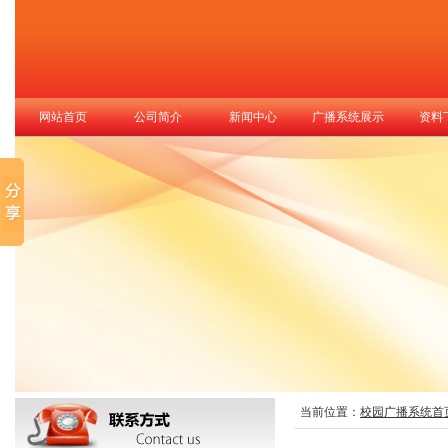
网站首页
公司简介
新闻中心
广播系统展示
资料
当前位置：
校园广播系统首