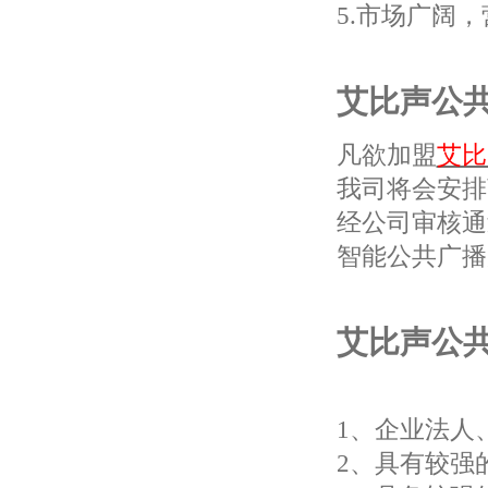
5.市场广阔
艾比声公
凡欲加盟
艾比
我司将会安排
经公司审核通
智能公共广播
艾比声公
1、企业法人
2、具有较强