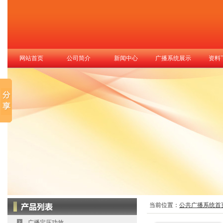
网站首页
公司简介
新闻中心
广播系统展示
资料
当前位置：
公共广播系统首
广播定压功放