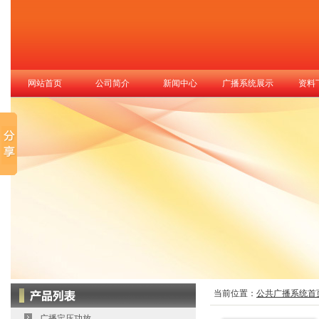
网站首页
公司简介
新闻中心
广播系统展示
资料
当前位置：
公共广播系统首
广播定压功放