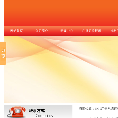
网站首页
公司简介
新闻中心
广播系统展示
资料
当前位置：
公共广播系统首